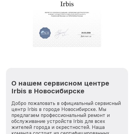
О нашем сервисном центре
Irbis в Новосибирске
Добро пожаловать в официальный сервисный
центр Irbis в городе Новосибирске. Мы
предлагаем профессиональный ремонт и
обслуживание устройств Irbis для всех
жителей города и окрестностей. Наша
команда состоит из сертифицированных