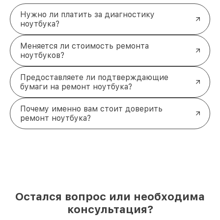
Нужно ли платить за диагностику
ноутбука?
Меняется ли стоимость ремонта
ноутбуков?
Предоставляете ли подтверждающие
бумаги на ремонт ноутбука?
Почему именно вам стоит доверить
ремонт ноутбука?
Остался вопрос или необходима
консультация?