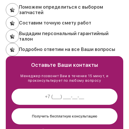
Поможем определиться с выбором
запчастей
Составим точную смету работ
Выдадим персональный гарантийный
талон
Подробно ответим на все Ваши вопросы
Оставьте Ваши контакты
Менеджер позвонит Вам в течение 15 минут, и
проконсультирует по любому вопросу
Получить бесплатную консультацию