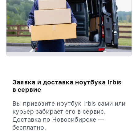
Заявка и доставка ноутбука Irbis
в сервис
Вы привозите ноутбук Irbis сами или
курьер забирает его в сервис.
Доставка по Новосибирске —
бесплатно.