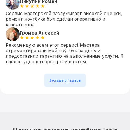
Никулин Роман
Сервис мастерской заслуживает высокой оценки,
ремонт ноутбука был сделан оперативно и
качественно.
Громов Алексей
Рекомендую всем этот сервис! Мастера
отремонтировали мой ноутбук за день и
предоставили гарантию на выполненные услуги. Я
вполне удовлетворен результатом.
Больше отзывов