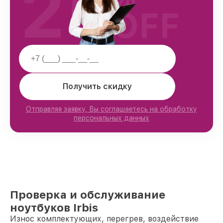
25
OFF
Получить скидку
Отправляя заявку, Вы соглашаетесь на обработку
персональных данных
Проверка и обслуживание
ноутбуков Irbis
Износ комплектующих, перегрев, воздействие