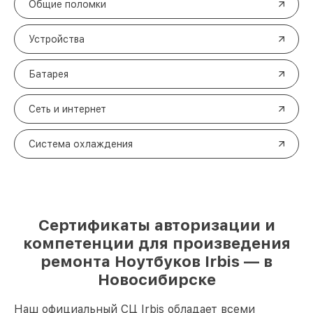
Общие поломки
Устройства
Батарея
Сеть и интернет
Система охлаждения
Сертификаты авторизации и
компетенции для произведения
ремонта Ноутбуков Irbis — в
Новосибирске
Наш официальный СЦ Irbis обладает всеми