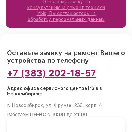
Отправляя заявку на
консультацию и ремонт техники
Irbis, Вы соглашаетесь на
обработку персональных данных
Оставьте заявку на ремонт Вашего
устройства по телефону
+7 (383) 202-18-57
Адрес офиса сервисного центра Irbis в
Новосибирске
г. Новосибирск, ул. Фрунзе, 238, корп. 4
Работаем
ПН-ВС
с
10:00
до
21:00