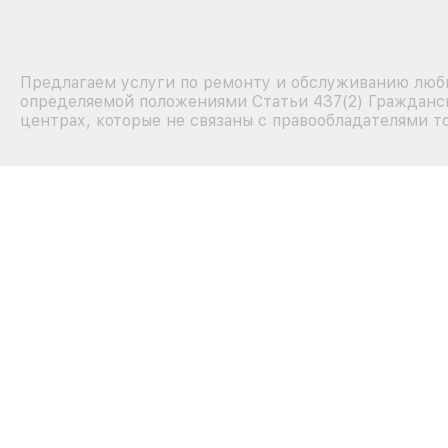
Предлагаем услуги по ремонту и обслуживанию любых
определяемой положениями Статьи 437(2) Гражданск
центрах, которые не связаны с правообладателями т