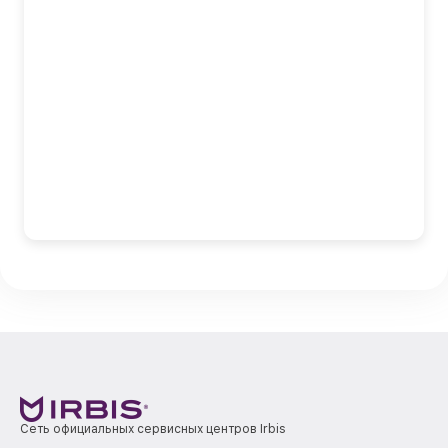
Сеть официальных сервисных центров Irbis