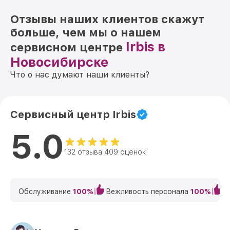
Отзывы наших клиентов скажут
больше, чем мы о нашем
Irbis в
сервисном центре
Новосибирске
Что о нас думают наши клиенты?
Сервисный центр Irbis
5.0
132 отзыва 409 оценок
Обслуживание
100%
Вежливость персонала
100%
К