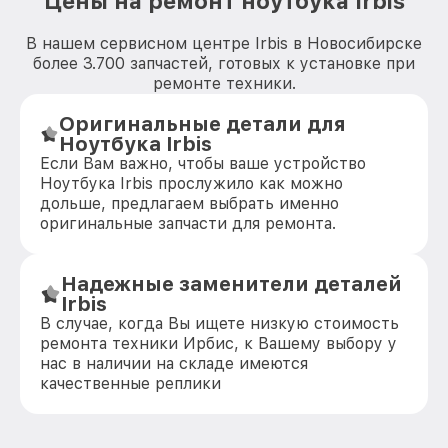
Цены на ремонт ноутбука Irbis
В нашем сервисном центре Irbis в Новосибирске
более 3.700 запчастей, готовых к установке при
ремонте техники.
Оригинальные детали для
Ноутбука Irbis
Если Вам важно, чтобы ваше устройство
Ноутбука Irbis прослужило как можно
дольше, предлагаем выбрать именно
оригинальные запчасти для ремонта.
Надежные заменители деталей
Irbis
В случае, когда Вы ищете низкую стоимость
ремонта техники Ирбис, к Вашему выбору у
нас в наличии на складе имеются
качественные реплики