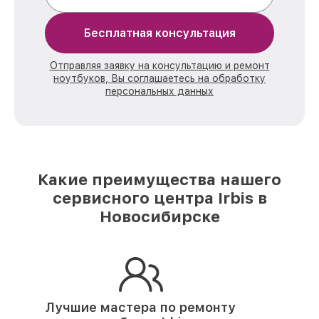
Бесплатная консультация
Отправляя заявку на консультацию и ремонт
ноутбуков, Вы соглашаетесь на обработку
персональных данных
Какие преимущества нашего
сервисного центра Irbis в
Новосибирске
Лучшие мастера по ремонту