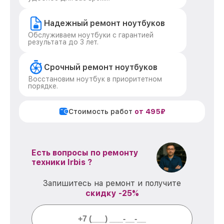
Надежный ремонт ноутбуков
Обслуживаем ноутбуки с гарантией
результата до 3 лет.
Срочный ремонт ноутбуков
Восстановим ноутбук в приоритетном
порядке.
Стоимость работ
от 495₽
Есть вопросы по ремонту
техники Irbis ?
Запишитесь на ремонт и получите
скидку -25%