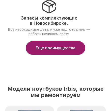
Запасы комплектующих
в Новосибирске.
Все необходимые детали уже подготовлены —
работы начинаем сразу.
Еще преимущества
Модели ноутбуков Irbis, которые
мы ремонтируем