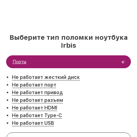
Выберите тип поломки ноутбука
Irbis
Порты
Не работает жесткий диск
Не работает порт
Не работает привод
Не работает разъем
Не работает HDMI
Не работает Type-C
Не работает USB