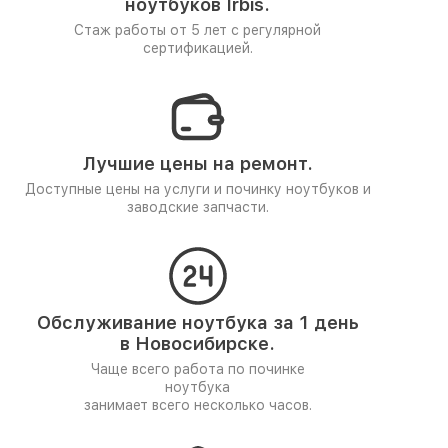
ноутбуков Irbis.
Стаж работы от 5 лет
с регулярной
сертификацией.
Лучшие цены на ремонт.
Доступные цены на услуги и починку ноутбуков и
заводские запчасти.
Обслуживание ноутбука за 1 день
в Новосибирске.
Чаще всего работа по починке
ноутбука
занимает всего несколько часов.